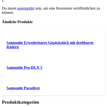
L“
Du musst
angemeldet
sein, um eine Rezension veröffentlichen zu
können.
Ähnliche Produkte
Samsonite Erweiterbares Gepäckstück mit drehbaren
Rädern
Samsonite Pro-DLX 5
Samsonite Paradiver
Produktkategorien