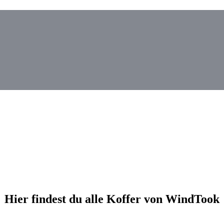
Hier findest du alle Koffer von WindTook