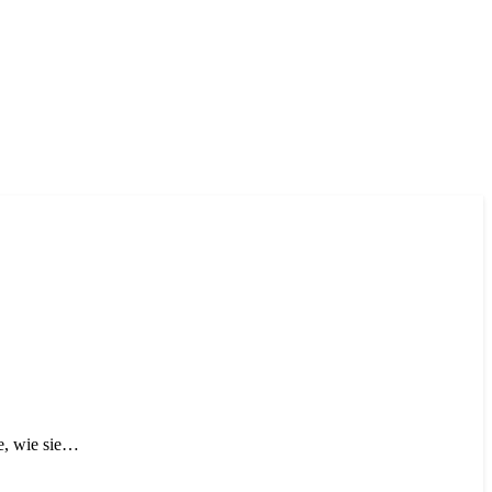
ge, wie sie…