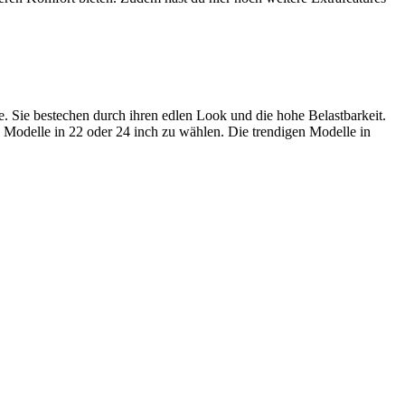
e. Sie bestechen durch ihren edlen Look und die hohe Belastbarkeit.
n Modelle in 22 oder 24 inch zu wählen. Die trendigen Modelle in