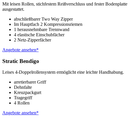
Mit leisen Rollen, stichfestem Reißverschluss und fester Bodenplatte
ausgestattet.
abschließbarer Two Way Zipper
Im Hauptfach 2 Kompressionsriemen
1 herausnehmbare Trennwand
4 elastische Einschubfächer
2 Netz-Zipperfächer
Angebote ansehen*
Stratic Bendigo
Leises 4-Doppelrollensystem ermöglicht eine leichte Handhabung.
arretierbarer Griff
Dehnfalte
Kreuzpackgurt
Tragegriff
4 Rollen
Angebote ansehen*