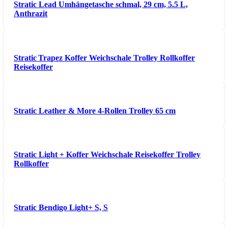
Stratic Lead Umhängetasche schmal, 29 cm, 5.5 L,
Anthrazit
Stratic Trapez Koffer Weichschale Trolley Rollkoffer
Reisekoffer
Stratic Leather & More 4-Rollen Trolley 65 cm
Stratic Light + Koffer Weichschale Reisekoffer Trolley
Rollkoffer
Stratic Bendigo Light+ S, S