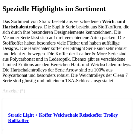
Spezielle Highlights im Sortiment
Das Sortiment von Stratic besteht aus verschiedenen
Weich- und
Hartschalentrolleys
. Die Saphir Serie besteht aus Stoffkoffern, die
sich durch ihre besonderen Designelemente kennzeichnen. Die
Meander Serie lässt sich auf drei verschiedene Arten packen. Die
Stoffkoffer haben besonders viele Fächer und haben auffällige
Designs. Die Hartschalenkoffer der Straight Serie sind sehr robust
und leicht zu bewegen. Die Koffer der Leather & More Serie sind
aus Polycarbonat und in Lederoptik. Ebenso gibt es verschiedene
Limited Editions aus den Bereichen Hart- und Weichschalentrolleys.
Die Hartschalentrolleys der Serie Arrow sind zu 100% aus
Polycarbonat und besonders robust. Die Weichtrolleys der Clean 7
Serie sind günstig und mit einem TSA-Schloss ausgestattet.
Anzeige (*)
Stratic Light + Koffer Weichschale Reisekoffer Trolley
Rollkoffer