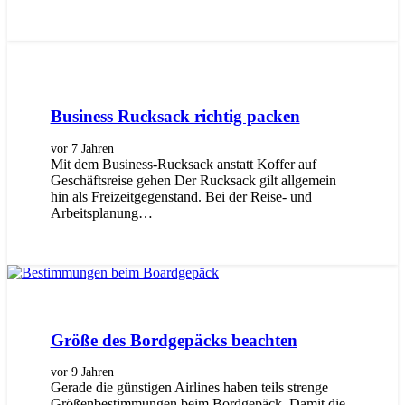
Business Rucksack richtig packen
vor 7 Jahren
Mit dem Business-Rucksack anstatt Koffer auf
Geschäftsreise gehen Der Rucksack gilt allgemein
hin als Freizeitgegenstand. Bei der Reise- und
Arbeitsplanung…
Größe des Bordgepäcks beachten
vor 9 Jahren
Gerade die günstigen Airlines haben teils strenge
Größenbestimmungen beim Bordgepäck. Damit die