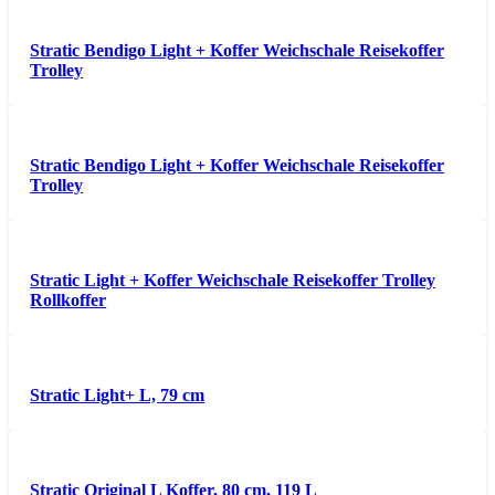
Stratic Bendigo Light + Koffer Weichschale Reisekoffer
Trolley
Stratic Bendigo Light + Koffer Weichschale Reisekoffer
Trolley
Stratic Light + Koffer Weichschale Reisekoffer Trolley
Rollkoffer
Stratic Light+ L, 79 cm
Stratic Original L Koffer, 80 cm, 119 L