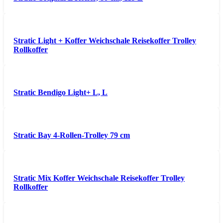
Stratic Light + Koffer Weichschale Reisekoffer Trolley
Rollkoffer
Stratic Bendigo Light+ L, L
Stratic Bay 4-Rollen-Trolley 79 cm
Stratic Mix Koffer Weichschale Reisekoffer Trolley
Rollkoffer