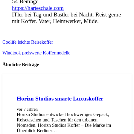
54 Beiträge
https://harteschale.com
ITler bei Tag und Bastler bei Nacht. Reist gerne
mit Koffer. Vater, Heimwerker, Müde.
Coolife leichte Reisekoffer
Windtook preiswerte Koffermodelle
Ähnliche Beiträge
Horizn Studios smarte Luxuskoffer
vor 7 Jahren
Horizn Studios entwickelt hochwertiges Gepäck,
Reisetaschen und Taschen für den urbanen
Nomaden. Horizn Studios Koffer – Die Marke im
Überblick Berliner…