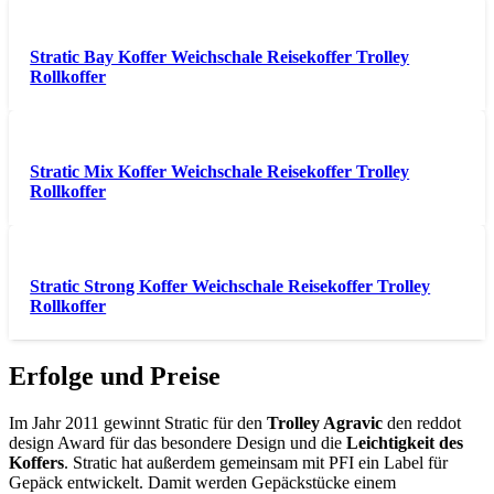
Stratic Bay Koffer Weichschale Reisekoffer Trolley
Rollkoffer
Stratic Mix Koffer Weichschale Reisekoffer Trolley
Rollkoffer
Stratic Strong Koffer Weichschale Reisekoffer Trolley
Rollkoffer
Erfolge und Preise
Im Jahr 2011 gewinnt Stratic für den
Trolley Agravic
den reddot
design Award für das besondere Design und die
Leichtigkeit des
Koffers
. Stratic hat außerdem gemeinsam mit PFI ein Label für
Gepäck entwickelt. Damit werden Gepäckstücke einem