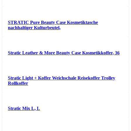
STRATIC Pure Beauty Case Kosmetiktasche
nachhaltiger Kulturbeutel,
Stratic Leather & More Beauty Case Kosmetikkoffer, 36
Stratic Light + Koffer Weichschale Reisekoffer Trolley
Rollkoffer
Stratic Mix L, L