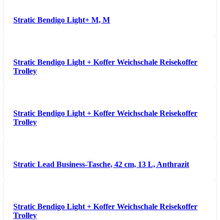
Stratic Bendigo Light+ M, M
Stratic Bendigo Light + Koffer Weichschale Reisekoffer
Trolley
Stratic Bendigo Light + Koffer Weichschale Reisekoffer
Trolley
Stratic Lead Business-Tasche, 42 cm, 13 L, Anthrazit
Stratic Bendigo Light + Koffer Weichschale Reisekoffer
Trolley