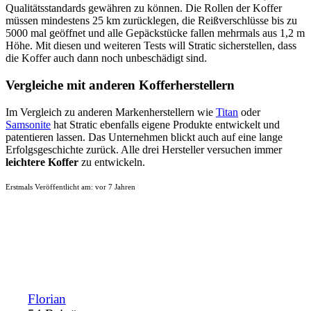
Qualitätsstandards gewähren zu können. Die Rollen der Koffer
müssen mindestens 25 km zurücklegen, die Reißverschlüsse bis zu
5000 mal geöffnet und alle Gepäckstücke fallen mehrmals aus 1,2 m
Höhe. Mit diesen und weiteren Tests will Stratic sicherstellen, dass
die Koffer auch dann noch unbeschädigt sind.
Vergleiche mit anderen Kofferherstellern
Im Vergleich zu anderen Markenherstellern wie
Titan
oder
Samsonite
hat Stratic ebenfalls eigene Produkte entwickelt und
patentieren lassen. Das Unternehmen blickt auch auf eine lange
Erfolgsgeschichte zurück. Alle drei Hersteller versuchen immer
leichtere Koffer
zu entwickeln.
Erstmals Veröffentlicht am:
vor 7 Jahren
Florian