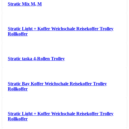
Stratic Mix M, M
Stratic Light + Koffer Weichschale Reisekoffer Trolley
Rollkoffer
Stratic taska 4-Rollen Trolley
Stratic Bay Koffer Weichschale Reisekoffer Trolley
Rollkoffer
Stratic Light + Koffer Weichschale Reisekoffer Trolley
Rollkoffer