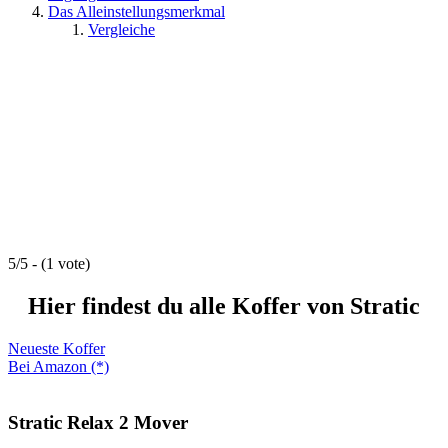
Das Alleinstellungsmerkmal
Vergleiche
5/5 - (1 vote)
Hier findest du alle Koffer von Stratic
Neueste Koffer
Bei Amazon (*)
Stratic Relax 2 Mover