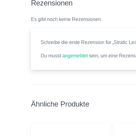
Rezensionen
Es gibt noch keine Rezensionen.
Schreibe die erste Rezension für „Stratic L
Du musst
angemeldet
sein, um eine Rezensi
Ähnliche Produkte