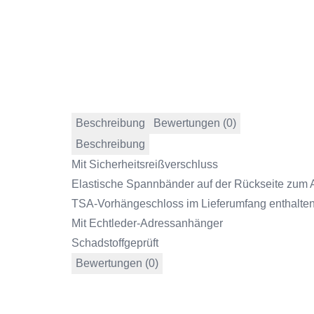
Beschreibung
Bewertungen (0)
Beschreibung
Mit Sicherheitsreißverschluss
Elastische Spannbänder auf der Rückseite zum 
TSA-Vorhängeschloss im Lieferumfang enthalte
Mit Echtleder-Adressanhänger
Schadstoffgeprüft
Bewertungen (0)