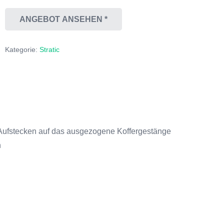
ANGEBOT ANSEHEN *
Kategorie:
Stratic
Aufstecken auf das ausgezogene Koffergestänge
n