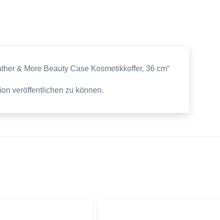
eather & More Beauty Case Kosmetikkoffer, 36 cm“
on veröffentlichen zu können.