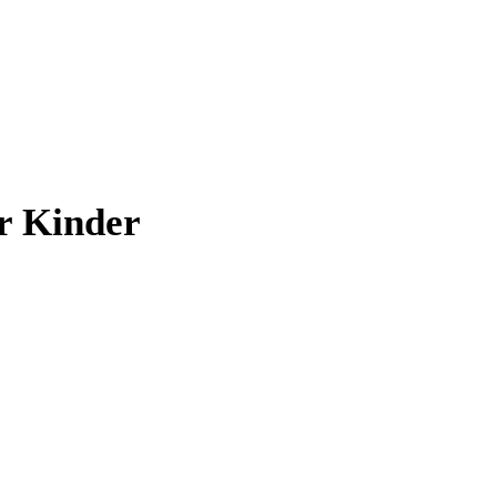
r Kinder