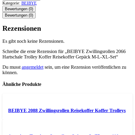
Kategorie:
BEIBYE
Bewertungen (0)
Bewertungen (0)
Rezensionen
Es gibt noch keine Rezensionen.
Schreibe die erste Rezension für „BEIBYE Zwillingsrollen 2066
Hartschale Trolley Koffer Reisekoffer Gepäck M-L-XL-Set“
Du musst
angemeldet
sein, um eine Rezension veröffentlichen zu
können.
Ähnliche Produkte
BEIBYE 2088 Zwillingsrollen Reisekoffer Koffer Trolleys