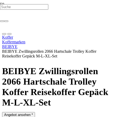
Koffer
Koffermarken
BEIBYE
BEIBYE Zwillingsrollen 2066 Hartschale Trolley Koffer
Reisekoffer Gepäck M-L-XL-Set
BEIBYE Zwillingsrollen
2066 Hartschale Trolley
Koffer Reisekoffer Gepäck
M-L-XL-Set
Angebot ansehen *