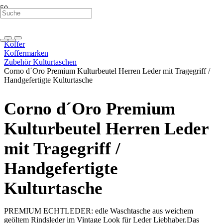
Koffer
Koffermarken
Zubehör Kulturtaschen
Corno d´Oro Premium Kulturbeutel Herren Leder mit Tragegriff /
Handgefertigte Kulturtasche
Corno d´Oro Premium
Kulturbeutel Herren Leder
mit Tragegriff /
Handgefertigte
Kulturtasche
PREMIUM ECHTLEDER: edle Waschtasche aus weichem
geöltem Rindsleder im Vintage Look für Leder Liebhaber.Das