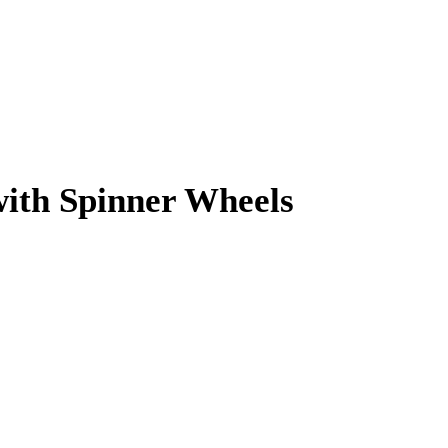
ith Spinner Wheels