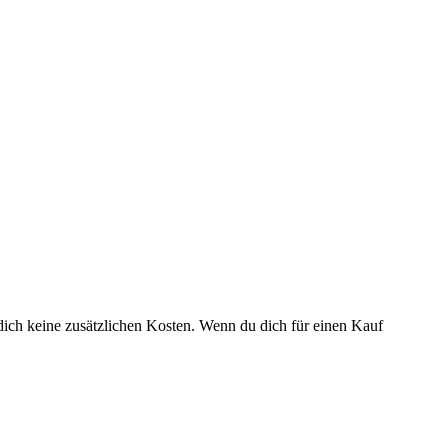
dich keine zusätzlichen Kosten. Wenn du dich für einen Kauf