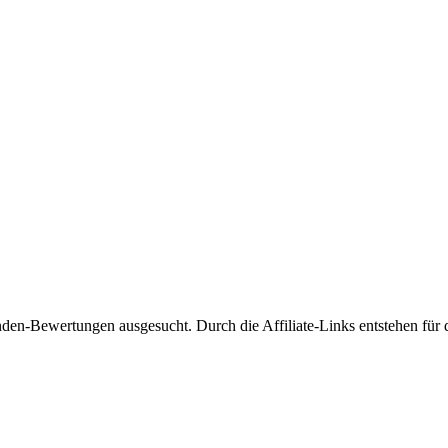
den-Bewertungen ausgesucht. Durch die Affiliate-Links entstehen für 