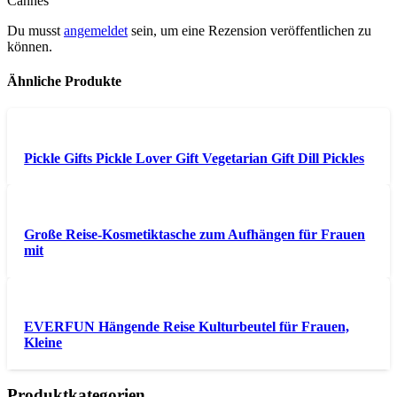
Cannes“
Du musst
angemeldet
sein, um eine Rezension veröffentlichen zu
können.
Ähnliche Produkte
Pickle Gifts Pickle Lover Gift Vegetarian Gift Dill Pickles
Große Reise-Kosmetiktasche zum Aufhängen für Frauen
mit
EVERFUN Hängende Reise Kulturbeutel für Frauen,
Kleine
Produktkategorien