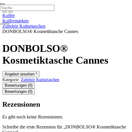
Koffer
Koffermarken
Zubehör Kulturtaschen
DONBOLSO® Kosmetiktasche Cannes
DONBOLSO®
Kosmetiktasche Cannes
Angebot ansehen *
Kategorie:
Zubehör Kulturtaschen
Bewertungen (0)
Bewertungen (0)
Rezensionen
Es gibt noch keine Rezensionen.
Schreibe die erste Rezension für „DONBOLSO® Kosmetiktasche