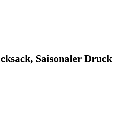
sack, Saisonaler Druck