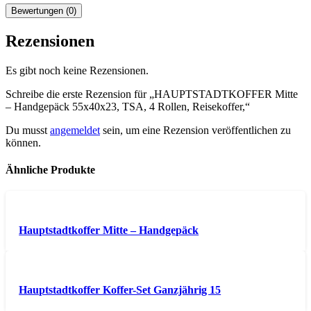
Bewertungen (0)
Rezensionen
Es gibt noch keine Rezensionen.
Schreibe die erste Rezension für „HAUPTSTADTKOFFER Mitte
– Handgepäck 55x40x23, TSA, 4 Rollen, Reisekoffer,“
Du musst
angemeldet
sein, um eine Rezension veröffentlichen zu
können.
Ähnliche Produkte
Hauptstadtkoffer Mitte – Handgepäck
Hauptstadtkoffer Koffer-Set Ganzjährig 15