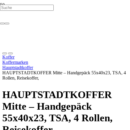
Koffer
Koffermarken
Hauptstadtkoffer
HAUPTSTADTKOFFER Mitte – Handgepäck 55x40x23, TSA, 4
Rollen, Reisekoffer,
HAUPTSTADTKOFFER
Mitte – Handgepäck
55x40x23, TSA, 4 Rollen,
Reisekoffer,