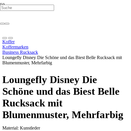
Koffer
Koffermarken
Business Rucksack
Loungefly Disney Die Schöne und das Biest Belle Rucksack mit
Blumenmuster, Mehrfarbig
Loungefly Disney Die
Schöne und das Biest Belle
Rucksack mit
Blumenmuster, Mehrfarbig
Material: Kunstleder