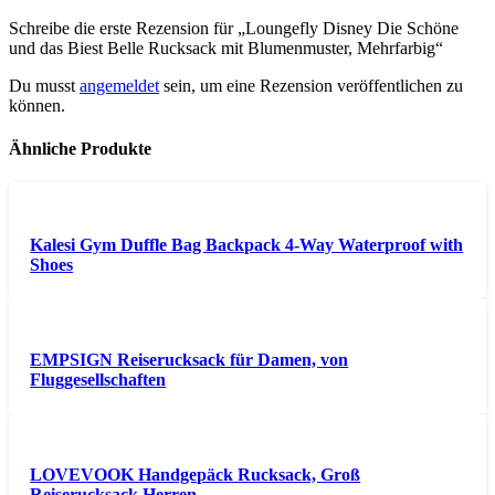
Schreibe die erste Rezension für „Loungefly Disney Die Schöne
und das Biest Belle Rucksack mit Blumenmuster, Mehrfarbig“
Du musst
angemeldet
sein, um eine Rezension veröffentlichen zu
können.
Ähnliche Produkte
Kalesi Gym Duffle Bag Backpack 4-Way Waterproof with
Shoes
EMPSIGN Reiserucksack für Damen, von
Fluggesellschaften
LOVEVOOK Handgepäck Rucksack, Groß
Reiserucksack Herren