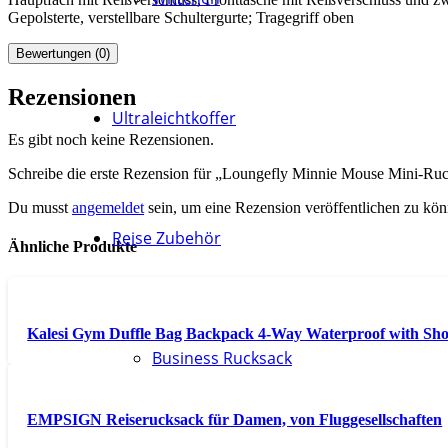
Gepolsterte, verstellbare Schultergurte; Tragegriff oben
Bewertungen (0)
Rezensionen
Ultraleichtkoffer
Es gibt noch keine Rezensionen.
Schreibe die erste Rezension für „Loungefly Minnie Mouse Mini-Ruc
Du musst
angemeldet
sein, um eine Rezension veröffentlichen zu kön
Reise Zubehör
Ähnliche Produkte
Kalesi Gym Duffle Bag Backpack 4-Way Waterproof with Sho
Business Rucksack
EMPSIGN Reiserucksack für Damen, von Fluggesellschaften