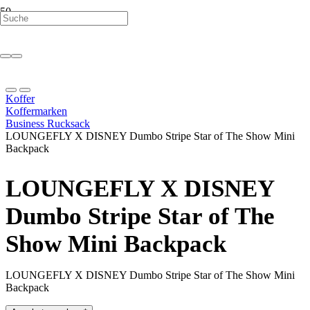
Koffer
Koffermarken
Business Rucksack
LOUNGEFLY X DISNEY Dumbo Stripe Star of The Show Mini
Backpack
LOUNGEFLY X DISNEY
Dumbo Stripe Star of The
Show Mini Backpack
LOUNGEFLY X DISNEY Dumbo Stripe Star of The Show Mini
Backpack