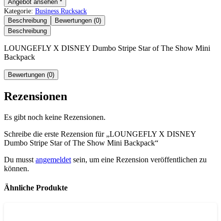
Angebot ansehen *
Kategorie:
Business Rucksack
Beschreibung
Bewertungen (0)
Beschreibung
LOUNGEFLY X DISNEY Dumbo Stripe Star of The Show Mini
Backpack
Bewertungen (0)
Rezensionen
Es gibt noch keine Rezensionen.
Schreibe die erste Rezension für „LOUNGEFLY X DISNEY
Dumbo Stripe Star of The Show Mini Backpack“
Du musst
angemeldet
sein, um eine Rezension veröffentlichen zu
können.
Ähnliche Produkte