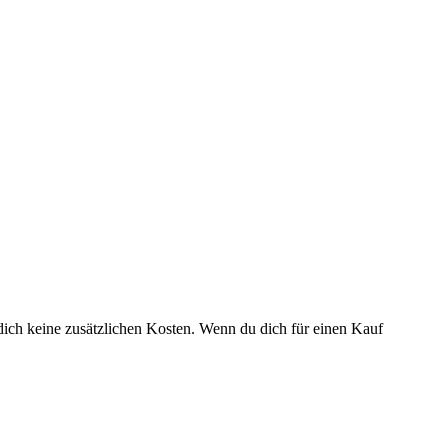
dich keine zusätzlichen Kosten. Wenn du dich für einen Kauf