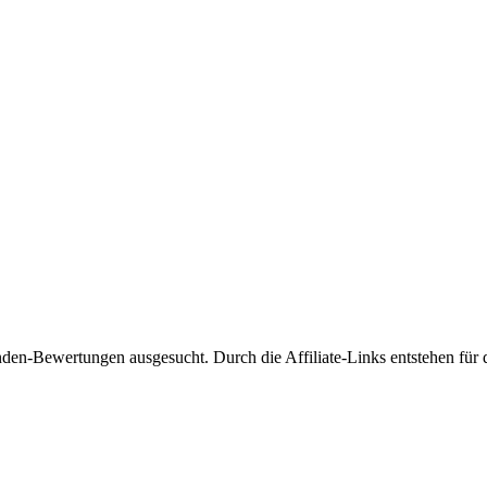
den-Bewertungen ausgesucht. Durch die Affiliate-Links entstehen für 