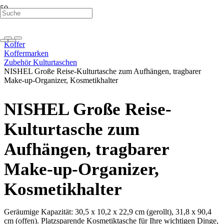
Koffer
Koffermarken
Zubehör Kulturtaschen
NISHEL Große Reise-Kulturtasche zum Aufhängen, tragbarer
Make-up-Organizer, Kosmetikhalter
NISHEL Große Reise-
Kulturtasche zum
Aufhängen, tragbarer
Make-up-Organizer,
Kosmetikhalter
Geräumige Kapazität: 30,5 x 10,2 x 22,9 cm (gerollt), 31,8 x 90,4
cm (offen). Platzsparende Kosmetiktasche für Ihre wichtigen Dinge,