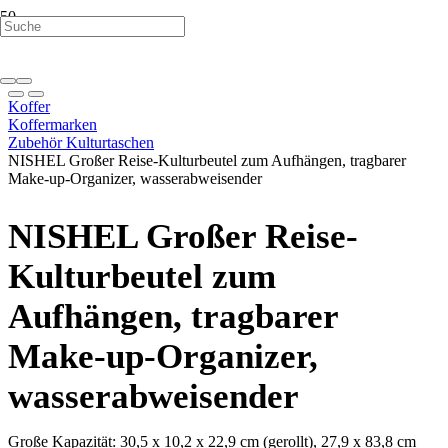
Koffer
Koffermarken
Zubehör Kulturtaschen
NISHEL Großer Reise-Kulturbeutel zum Aufhängen, tragbarer
Make-up-Organizer, wasserabweisender
NISHEL Großer Reise-
Kulturbeutel zum
Aufhängen, tragbarer
Make-up-Organizer,
wasserabweisender
Große Kapazität: 30,5 x 10,2 x 22,9 cm (gerollt), 27,9 x 83,8 cm