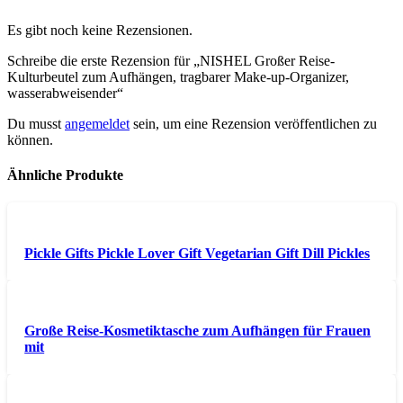
Es gibt noch keine Rezensionen.
Schreibe die erste Rezension für „NISHEL Großer Reise-
Kulturbeutel zum Aufhängen, tragbarer Make-up-Organizer,
wasserabweisender“
Du musst
angemeldet
sein, um eine Rezension veröffentlichen zu
können.
Ähnliche Produkte
Pickle Gifts Pickle Lover Gift Vegetarian Gift Dill Pickles
Große Reise-Kosmetiktasche zum Aufhängen für Frauen
mit