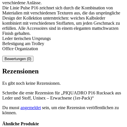
verschiedene Anlässe.
Die Linie Pulse P16 zeichnet sich durch die Kombination von
Materialien mit verschiedenen Texturen aus, die das ursprüngliche
Design der Kollektion unterstreichen: weiches Kalbsleder
kombiniert mit verschiedenen Stoffarten, um jeden Geschmack zu
erfüllen. Alle Accessoires sind in einem eleganten mattschwarzen
Finish gehalten.
Leder tierischen Ursprungs
Befestigung am Trolley
Office Organization
Bewertungen (0)
Rezensionen
Es gibt noch keine Rezensionen.
Schreibe die erste Rezension für „PIQUADRO P16 Rucksack aus
Leder und Stoff, Unisex – Erwachsene (1er-Pack)“
Du musst
angemeldet
sein, um eine Rezension veröffentlichen zu
können.
Ähnliche Produkte