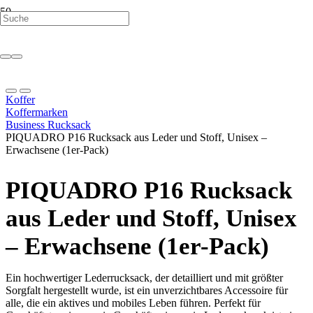
Koffer
Koffermarken
Business Rucksack
PIQUADRO P16 Rucksack aus Leder und Stoff, Unisex –
Erwachsene (1er-Pack)
PIQUADRO P16 Rucksack
aus Leder und Stoff, Unisex
– Erwachsene (1er-Pack)
Ein hochwertiger Lederrucksack, der detailliert und mit größter
Sorgfalt hergestellt wurde, ist ein unverzichtbares Accessoire für
alle, die ein aktives und mobiles Leben führen. Perfekt für