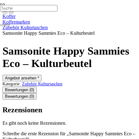
Koffer
Koffermarken
Zubehör Kulturtaschen
Samsonite Happy Sammies Eco – Kulturbeutel
Samsonite Happy Sammies
Eco – Kulturbeutel
Angebot ansehen *
Kategorie:
Zubehör Kulturtaschen
Bewertungen (0)
Bewertungen (0)
Rezensionen
Es gibt noch keine Rezensionen.
Schreibe die erste Rezension für „Samsonite Happy Sammies Eco –