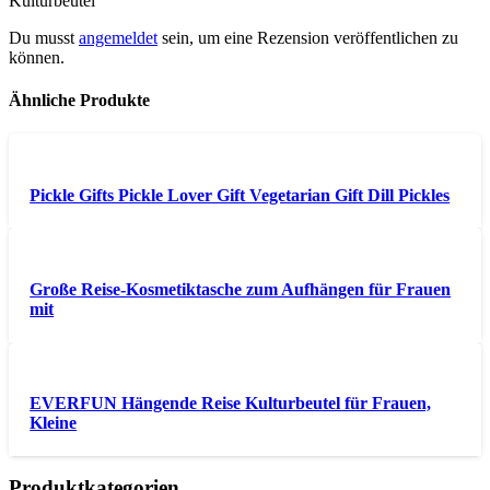
Kulturbeutel“
Du musst
angemeldet
sein, um eine Rezension veröffentlichen zu
können.
Ähnliche Produkte
Pickle Gifts Pickle Lover Gift Vegetarian Gift Dill Pickles
Große Reise-Kosmetiktasche zum Aufhängen für Frauen
mit
EVERFUN Hängende Reise Kulturbeutel für Frauen,
Kleine
Produktkategorien