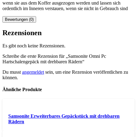
wenn sie aus dem Koffer ausgezogen werden und lassen sich
ordentlich im Inneren verstauen, wenn sie nicht in Gebrauch sind
Bewertungen (0)
Rezensionen
Es gibt noch keine Rezensionen.
Schreibe die erste Rezension für „Samsonite Omni Pc
Hartschalengepäck mit drehbaren Rädern“
Du musst
angemeldet
sein, um eine Rezension veröffentlichen zu
können.
Ähnliche Produkte
Samsonite Erweiterbares Gepäckstück mit drehbaren
Rädern