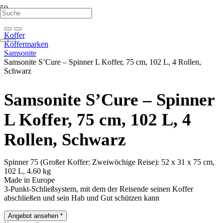
Koffer
Koffermarken
Samsonite
Samsonite S’Cure – Spinner L Koffer, 75 cm, 102 L, 4 Rollen,
Schwarz
Samsonite S’Cure – Spinner
L Koffer, 75 cm, 102 L, 4
Rollen, Schwarz
Spinner 75 (Großer Koffer: Zweiwöchige Reise): 52 x 31 x 75 cm,
102 L, 4.60 kg
Made in Europe
3-Punkt-Schließsystem, mit dem der Reisende seinen Koffer
abschließen und sein Hab und Gut schützen kann
Angebot ansehen *