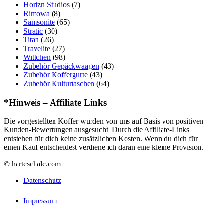
Horizn Studios
(7)
Rimowa
(8)
Samsonite
(65)
Stratic
(30)
Titan
(26)
Travelite
(27)
Wittchen
(98)
Zubehör Gepäckwaagen
(43)
Zubehör Koffergurte
(43)
Zubehör Kulturtaschen
(64)
*Hinweis – Affiliate Links
Die vorgestellten Koffer wurden von uns auf Basis von positiven
Kunden-Bewertungen ausgesucht. Durch die Affiliate-Links
entstehen für dich keine zusätzlichen Kosten. Wenn du dich für
einen Kauf entscheidest verdiene ich daran eine kleine Provision.
© harteschale.com
Datenschutz
Impressum