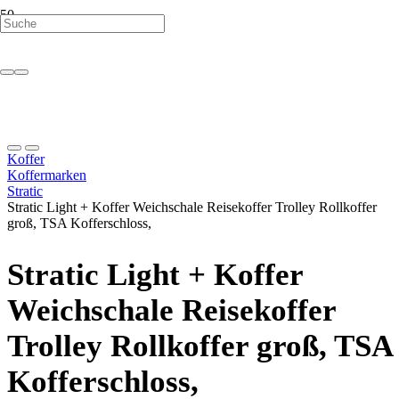
Koffer
Koffermarken
Stratic
Stratic Light + Koffer Weichschale Reisekoffer Trolley Rollkoffer
groß, TSA Kofferschloss,
Stratic Light + Koffer
Weichschale Reisekoffer
Trolley Rollkoffer groß, TSA
Kofferschloss,