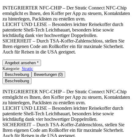
INTEGRIERTER NFC-CHIP – Der Stratic Connect NFC-Chip
ermöglicht es Ihnen, den Koffer per App zu steuern, Kontaktdaten
zu hinterlegen, Packlisten zu erstellen uvm.
LEICHT UND LEISE – Besonders leichter Reisekoffer durch
patentierte Shell-Tech Leichtbauart, besonders leise sowie
leichtläufig dank vier hochwertiger Doppelrollen.
SICHERHEIT – Durch TSA-Koffer-Zahlenschloss, stellen Sie
Ihren eigenen Code am Rollkoffer ein für maximale Sicherheit.
Auch für Reisen in die USA geeignet.
Angebot ansehen *
Kategorie:
Stratic
Beschreibung
Bewertungen (0)
Beschreibung
INTEGRIERTER NFC-CHIP – Der Stratic Connect NFC-Chip
ermöglicht es Ihnen, den Koffer per App zu steuern, Kontaktdaten
zu hinterlegen, Packlisten zu erstellen uvm.
LEICHT UND LEISE – Besonders leichter Reisekoffer durch
patentierte Shell-Tech Leichtbauart, besonders leise sowie
leichtläufig dank vier hochwertiger Doppelrollen.
SICHERHEIT – Durch TSA-Koffer-Zahlenschloss, stellen Sie
Ihren eigenen Code am Rollkoffer ein für maximale Sicherheit.
Auch für Reisen in die USA geeignet.