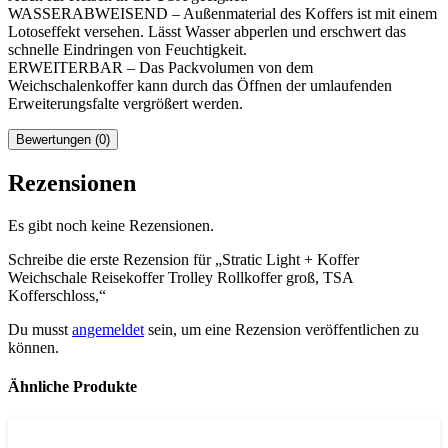
WASSERABWEISEND – Außenmaterial des Koffers ist mit einem
Lotoseffekt versehen. Lässt Wasser abperlen und erschwert das
schnelle Eindringen von Feuchtigkeit.
ERWEITERBAR – Das Packvolumen von dem
Weichschalenkoffer kann durch das Öffnen der umlaufenden
Erweiterungsfalte vergrößert werden.
Bewertungen (0)
Rezensionen
Es gibt noch keine Rezensionen.
Schreibe die erste Rezension für „Stratic Light + Koffer
Weichschale Reisekoffer Trolley Rollkoffer groß, TSA
Kofferschloss,“
Du musst
angemeldet
sein, um eine Rezension veröffentlichen zu
können.
Ähnliche Produkte