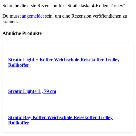
Schreibe die erste Rezension für „Stratic taska 4-Rollen Trolley“
Du musst
angemeldet
sein, um eine Rezension veröffentlichen zu
können.
Ähnliche Produkte
Stratic Light + Koffer Weichschale Reisekoffer Trolley
Rollkoffer
Stratic Light+ L, 79 cm
Stratic Bay Koffer Weichschale Reisekoffer Trolley
Rollkoffer