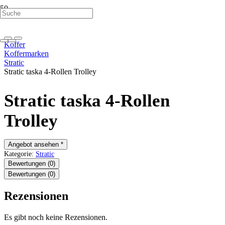
Koffer
Koffermarken
Stratic
Stratic taska 4-Rollen Trolley
Stratic taska 4-Rollen
Trolley
Angebot ansehen *
Kategorie:
Stratic
Bewertungen (0)
Bewertungen (0)
Rezensionen
Es gibt noch keine Rezensionen.