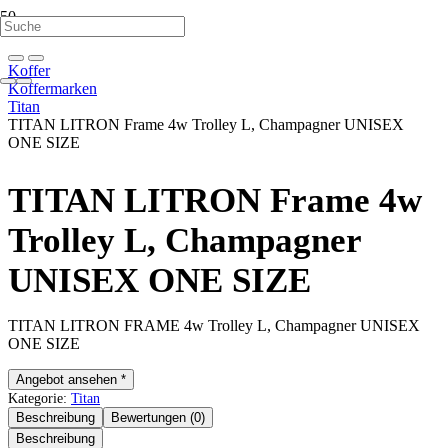
Koffer
Koffermarken
Titan
TITAN LITRON Frame 4w Trolley L, Champagner UNISEX
ONE SIZE
TITAN LITRON Frame 4w
Trolley L, Champagner
UNISEX ONE SIZE
TITAN LITRON FRAME 4w Trolley L, Champagner UNISEX
ONE SIZE
Angebot ansehen *
Kategorie:
Titan
Beschreibung
Bewertungen (0)
Beschreibung