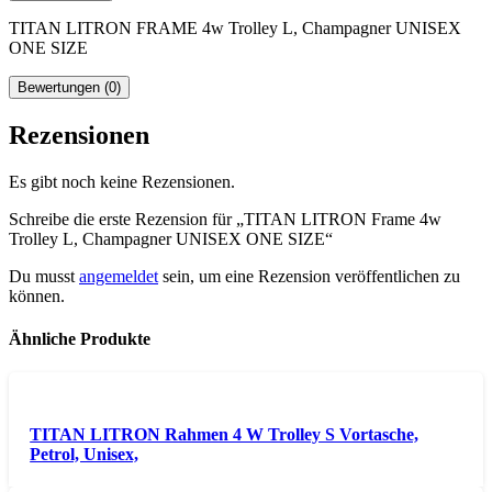
TITAN LITRON FRAME 4w Trolley L, Champagner UNISEX
ONE SIZE
Bewertungen (0)
Rezensionen
Es gibt noch keine Rezensionen.
Schreibe die erste Rezension für „TITAN LITRON Frame 4w
Trolley L, Champagner UNISEX ONE SIZE“
Du musst
angemeldet
sein, um eine Rezension veröffentlichen zu
können.
Ähnliche Produkte
TITAN LITRON Rahmen 4 W Trolley S Vortasche,
Petrol, Unisex,