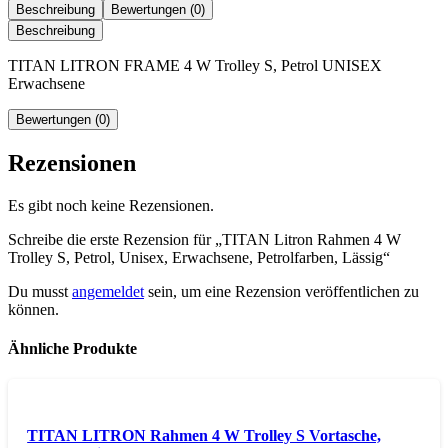
Beschreibung
Bewertungen (0)
Beschreibung
TITAN LITRON FRAME 4 W Trolley S, Petrol UNISEX
Erwachsene
Bewertungen (0)
Rezensionen
Es gibt noch keine Rezensionen.
Schreibe die erste Rezension für „TITAN Litron Rahmen 4 W
Trolley S, Petrol, Unisex, Erwachsene, Petrolfarben, Lässig“
Du musst
angemeldet
sein, um eine Rezension veröffentlichen zu
können.
Ähnliche Produkte
TITAN LITRON Rahmen 4 W Trolley S Vortasche,