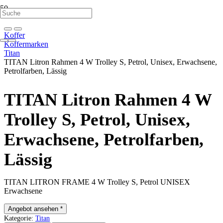
Koffer
Koffermarken
Titan
TITAN Litron Rahmen 4 W Trolley S, Petrol, Unisex, Erwachsene,
Petrolfarben, Lässig
TITAN Litron Rahmen 4 W
Trolley S, Petrol, Unisex,
Erwachsene, Petrolfarben,
Lässig
TITAN LITRON FRAME 4 W Trolley S, Petrol UNISEX
Erwachsene
Angebot ansehen *
Kategorie:
Titan