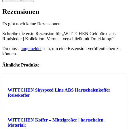
Rezensionen
Es gibt noch keine Rezensionen.
Schreibe die erste Rezension für „WITTCHEN Geldbörse aus
Rindsleder | Kollektion: Verona | verschließt mit Druckknopf“
Du musst
angemeldet
sein, um eine Rezension veröffentlichen zu
können.
Ähnliche Produkte
WITTCHEN Skyspeed Line ABS Hartschalenkoffer
Reisekoffer
WITTCHEN Koffer – Mittelgroßer | hartschalen,
Material: