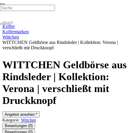
Koffer
Koffermarken
Wittchen
WITTCHEN Geldbörse aus Rindsleder | Kollektion: Verona |
verschließt mit Druckknopf
WITTCHEN Geldbörse aus
Rindsleder | Kollektion:
Verona | verschließt mit
Druckknopf
Angebot ansehen *
Kategorie:
Wittchen
Bewertungen (0)
Bewertungen (0)