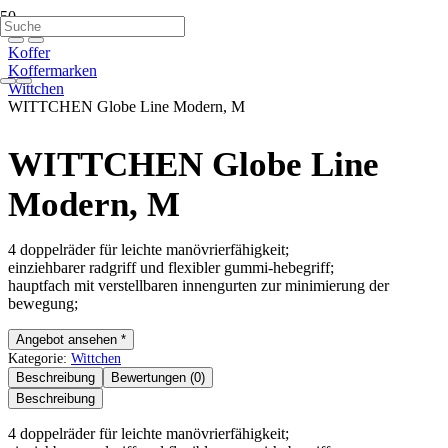
Koffer
Koffermarken
Wittchen
WITTCHEN Globe Line Modern, M
WITTCHEN Globe Line
Modern, M
4 doppelräder für leichte manövrierfähigkeit;
einziehbarer radgriff und flexibler gummi-hebegriff;
hauptfach mit verstellbaren innengurten zur minimierung der
bewegung;
Angebot ansehen *
Kategorie:
Wittchen
Beschreibung
Bewertungen (0)
Beschreibung
4 doppelräder für leichte manövrierfähigkeit;