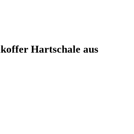
offer Hartschale aus