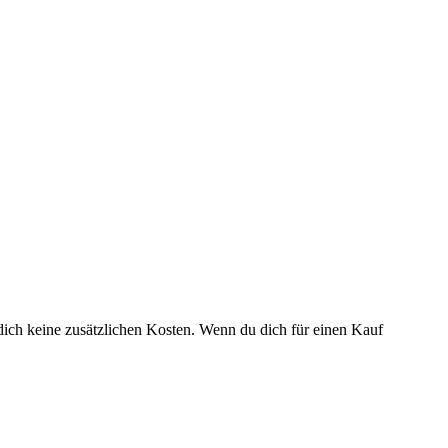
dich keine zusätzlichen Kosten. Wenn du dich für einen Kauf