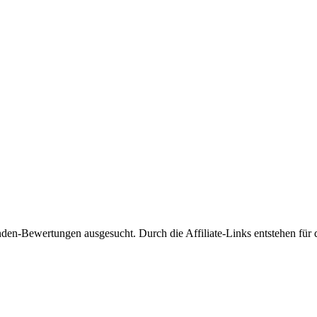
den-Bewertungen ausgesucht. Durch die Affiliate-Links entstehen für 