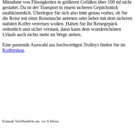
Mitnahme von Flüssigkeiten in größeren Gefäßen über 100 ml nicht
gestattet. Da ist der Transport in einem sicheren Gepäckstück
unabkömmlich. Überlegen Sie sich also bitte genau vorher, ob Sie
die Reise mit einer Reisetasche antreten oder lieber mit dem sicheren
stabilen Koffer verreisen wollen. Haben Sie Ihr Reisegepäck
ordentlich und sicher verstaut, dann kann dem wunderschönen
Urlaub auch nichts mehr im Wege stehen.
Eine passende Auswahl aus hochwertigen Trolleys finden Sie im
Koffershop
.
Erstmals Veröffentlicht am:
vor 9 Jahren