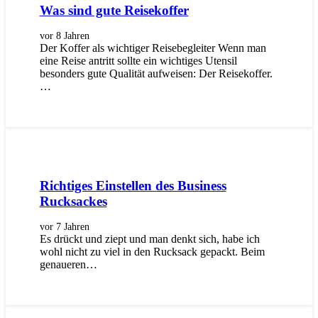
Was sind gute Reisekoffer
vor 8 Jahren
Der Koffer als wichtiger Reisebegleiter Wenn man
eine Reise antritt sollte ein wichtiges Utensil
besonders gute Qualität aufweisen: Der Reisekoffer.
…
Richtiges Einstellen des Business
Rucksackes
vor 7 Jahren
Es drückt und ziept und man denkt sich, habe ich
wohl nicht zu viel in den Rucksack gepackt. Beim
genaueren…