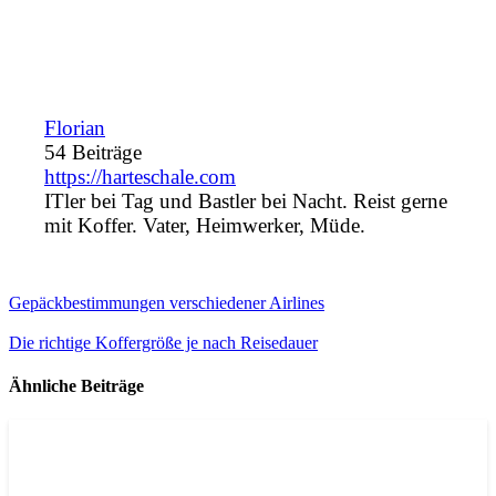
Florian
54 Beiträge
https://harteschale.com
ITler bei Tag und Bastler bei Nacht. Reist gerne
mit Koffer. Vater, Heimwerker, Müde.
Gepäckbestimmungen verschiedener Airlines
Die richtige Koffergröße je nach Reisedauer
Ähnliche Beiträge