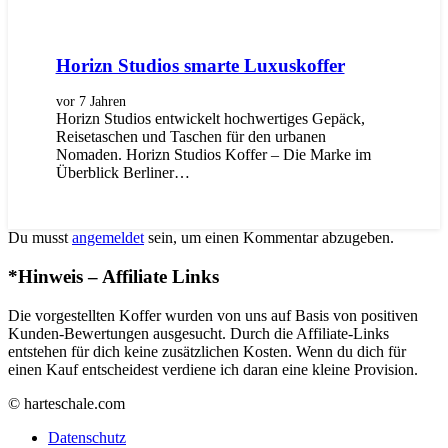
Horizn Studios smarte Luxuskoffer
vor 7 Jahren
Horizn Studios entwickelt hochwertiges Gepäck,
Reisetaschen und Taschen für den urbanen
Nomaden. Horizn Studios Koffer – Die Marke im
Überblick Berliner…
Du musst
angemeldet
sein, um einen Kommentar abzugeben.
*Hinweis – Affiliate Links
Die vorgestellten Koffer wurden von uns auf Basis von positiven
Kunden-Bewertungen ausgesucht. Durch die Affiliate-Links
entstehen für dich keine zusätzlichen Kosten. Wenn du dich für
einen Kauf entscheidest verdiene ich daran eine kleine Provision.
© harteschale.com
Datenschutz