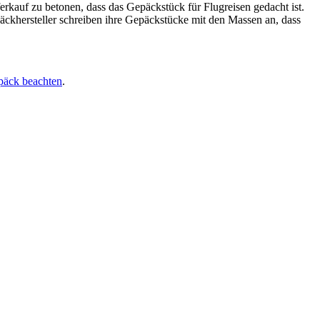
erkauf zu betonen, dass das Gepäckstück für Flugreisen gedacht ist.
äckhersteller schreiben ihre Gepäckstücke mit den Massen an, dass
päck beachten
.