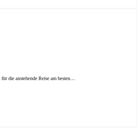
h für die anstehende Reise am besten…