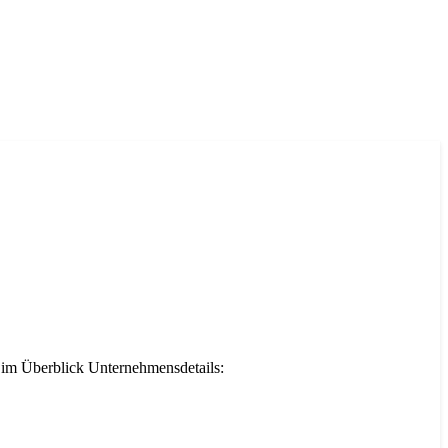
e im Überblick Unternehmensdetails: