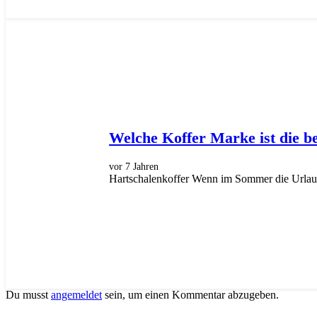
Welche Koffer Marke ist die b
vor 7 Jahren
Hartschalenkoffer Wenn im Sommer die Urlaubs
Du musst
angemeldet
sein, um einen Kommentar abzugeben.