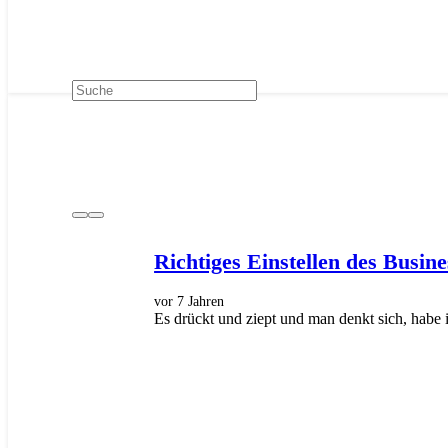
Richtiges Einstellen des Busin
vor 7 Jahren
Es drückt und ziept und man denkt sich, habe