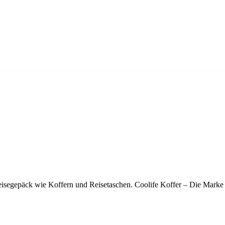
n Reisegepäck wie Koffern und Reisetaschen. Coolife Koffer – Die Mark