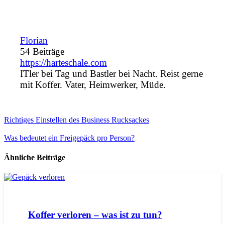
Florian
54 Beiträge
https://harteschale.com
ITler bei Tag und Bastler bei Nacht. Reist gerne
mit Koffer. Vater, Heimwerker, Müde.
Richtiges Einstellen des Business Rucksackes
Was bedeutet ein Freigepäck pro Person?
Ähnliche Beiträge
Koffer verloren – was ist zu tun?