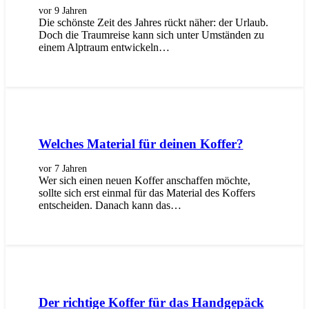
vor 9 Jahren
Die schönste Zeit des Jahres rückt näher: der Urlaub.
Doch die Traumreise kann sich unter Umständen zu
einem Alptraum entwickeln…
Welches Material für deinen Koffer?
vor 7 Jahren
Wer sich einen neuen Koffer anschaffen möchte,
sollte sich erst einmal für das Material des Koffers
entscheiden. Danach kann das…
Der richtige Koffer für das Handgepäck