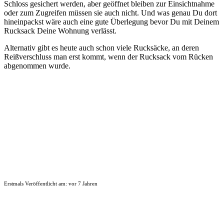
Schloss gesichert werden, aber geöffnet bleiben zur Einsichtnahme
oder zum Zugreifen müssen sie auch nicht. Und was genau Du dort
hineinpackst wäre auch eine gute Überlegung bevor Du mit Deinem
Rucksack Deine Wohnung verlässt.
Alternativ gibt es heute auch schon viele Rucksäcke, an deren
Reißverschluss man erst kommt, wenn der Rucksack vom Rücken
abgenommen wurde.
Erstmals Veröffentlicht am:
vor 7 Jahren