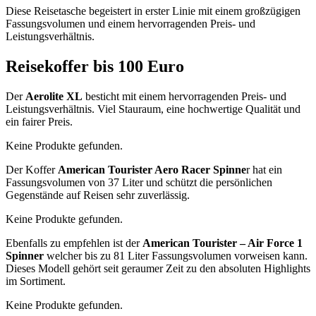
Diese Reisetasche begeistert in erster Linie mit einem großzügigen
Fassungsvolumen und einem hervorragenden Preis- und
Leistungsverhältnis.
Reisekoffer bis 100 Euro
Der
Aerolite XL
besticht mit einem hervorragenden Preis- und
Leistungsverhältnis. Viel Stauraum, eine hochwertige Qualität und
ein fairer Preis.
Keine Produkte gefunden.
Der Koffer
American Tourister Aero Racer Spinne
r hat ein
Fassungsvolumen von 37 Liter und schützt die persönlichen
Gegenstände auf Reisen sehr zuverlässig.
Keine Produkte gefunden.
Ebenfalls zu empfehlen ist der
American Tourister – Air Force 1
Spinner
welcher bis zu 81 Liter Fassungsvolumen vorweisen kann.
Dieses Modell gehört seit geraumer Zeit zu den absoluten Highlights
im Sortiment.
Keine Produkte gefunden.