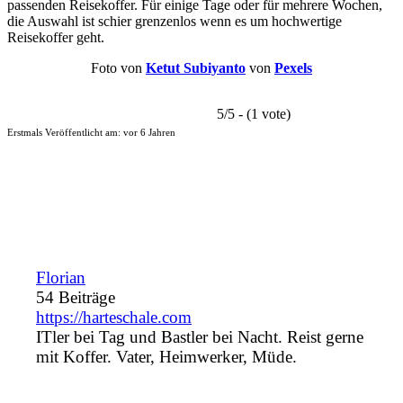
passenden Reisekoffer. Für einige Tage oder für mehrere Wochen,
die Auswahl ist schier grenzenlos wenn es um hochwertige
Reisekoffer geht.
Foto von
Ketut Subiyanto
von
Pexels
5/5 - (1 vote)
Erstmals Veröffentlicht am:
vor 6 Jahren
Florian
54 Beiträge
https://harteschale.com
ITler bei Tag und Bastler bei Nacht. Reist gerne
mit Koffer. Vater, Heimwerker, Müde.