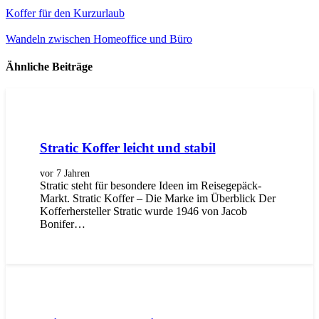
Koffer für den Kurzurlaub
Wandeln zwischen Homeoffice und Büro
Ähnliche Beiträge
Stratic Koffer leicht und stabil
vor 7 Jahren
Stratic steht für besondere Ideen im Reisegepäck-
Markt. Stratic Koffer – Die Marke im Überblick Der
Kofferhersteller Stratic wurde 1946 von Jacob
Bonifer…