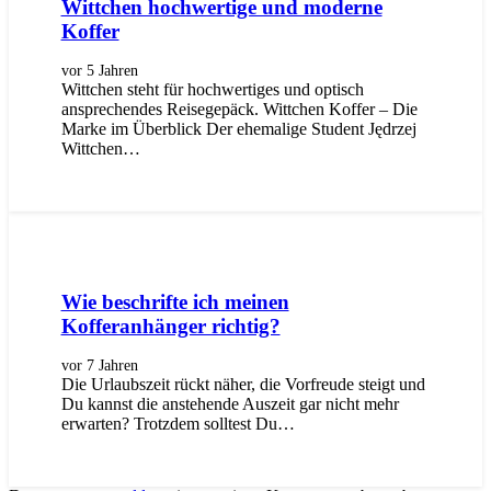
Wittchen hochwertige und moderne
Koffer
vor 5 Jahren
Wittchen steht für hochwertiges und optisch
ansprechendes Reisegepäck. Wittchen Koffer – Die
Marke im Überblick Der ehemalige Student Jędrzej
Wittchen…
Wie beschrifte ich meinen
Kofferanhänger richtig?
vor 7 Jahren
Die Urlaubszeit rückt näher, die Vorfreude steigt und
Du kannst die anstehende Auszeit gar nicht mehr
erwarten? Trotzdem solltest Du…