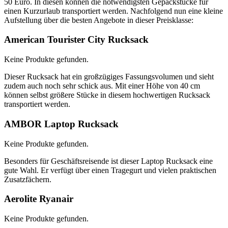
50 Euro. In diesen können die notwendigsten Gepäckstücke für
einen Kurzurlaub transportiert werden. Nachfolgend nun eine kleine
Aufstellung über die besten Angebote in dieser Preisklasse:
American Tourister City Rucksack
Keine Produkte gefunden.
Dieser Rucksack hat ein großzügiges Fassungsvolumen und sieht
zudem auch noch sehr schick aus. Mit einer Höhe von 40 cm
können selbst größere Stücke in diesem hochwertigen Rucksack
transportiert werden.
AMBOR Laptop Rucksack
Keine Produkte gefunden.
Besonders für Geschäftsreisende ist dieser Laptop Rucksack eine
gute Wahl. Er verfügt über einen Tragegurt und vielen praktischen
Zusatzfächern.
Aerolite Ryanair
Keine Produkte gefunden.